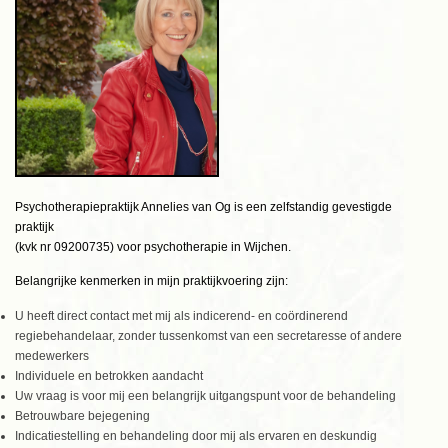
Psychotherapiepraktijk Annelies van Og is een zelfstandig gevestigde
praktijk
(kvk nr 09200735) voor psychotherapie in Wijchen.
Belangrijke kenmerken in mijn praktijkvoering zijn:
U heeft direct contact met mij als indicerend- en coördinerend
regiebehandelaar, zonder tussenkomst van een secretaresse of andere
medewerkers
Individuele en betrokken aandacht
Uw vraag is voor mij een belangrijk uitgangspunt voor de behandeling
Betrouwbare bejegening
Indicatiestelling en behandeling door mij als ervaren en deskundig